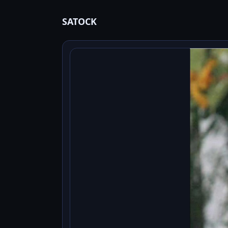
SATOCK